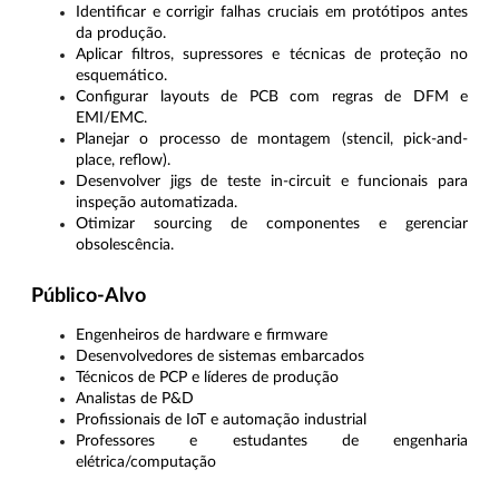
Identificar e corrigir falhas cruciais em protótipos antes
da produção.
Aplicar filtros, supressores e técnicas de proteção no
esquemático.
Configurar layouts de PCB com regras de DFM e
EMI/EMC.
Planejar o processo de montagem (stencil, pick-and-
place, reflow).
Desenvolver jigs de teste in-circuit e funcionais para
inspeção automatizada.
Otimizar sourcing de componentes e gerenciar
obsolescência.
Público-Alvo
Engenheiros de hardware e firmware
Desenvolvedores de sistemas embarcados
Técnicos de PCP e líderes de produção
Analistas de P&D
Profissionais de IoT e automação industrial
Professores e estudantes de engenharia
elétrica/computação