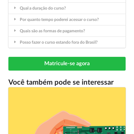
Qual a duração do curso?
Por quanto tempo poderei acessar o curso?
Quais são as formas de pagamento?
Posso fazer o curso estando fora do Brasil?
Matricule-se agora
Você também pode se interessar