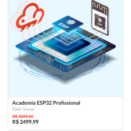
Academia ESP32 Profissional
Fabio Souza
R$ 3099,96
R$ 2499,99