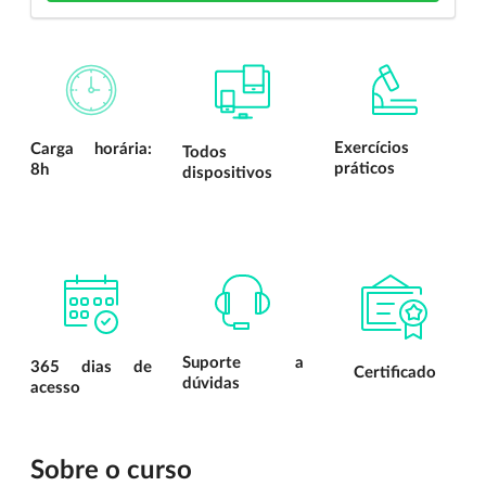
Exercícios
Carga horária:
Todos
práticos
8h
dispositivos
Suporte a
365 dias de
Certificado
dúvidas
acesso
Sobre o curso