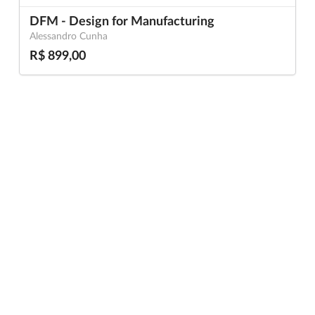
DFM - Design for Manufacturing
Alessandro Cunha
R$ 899,00