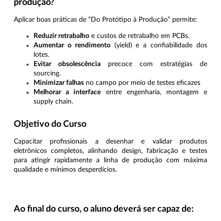
produção?
Aplicar boas práticas de “Do Protótipo à Produção” permite:
Reduzir retrabalho
e custos de retrabalho em PCBs.
Aumentar o rendimento
(yield) e a confiabilidade dos
lotes.
Evitar obsolescência
precoce com estratégias de
sourcing.
Minimizar falhas
no campo por meio de testes eficazes
Melhorar a interface
entre engenharia, montagem e
supply chain.
Objetivo do Curso
Capacitar profissionais a desenhar e validar produtos
eletrônicos completos, alinhando design, fabricação e testes
para atingir rapidamente a linha de produção com máxima
qualidade e mínimos desperdícios.
Ao final do curso, o aluno deverá ser capaz de: