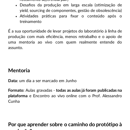
Desafios da produção em larga escala (otimização de
yield
, sourcing de componentes, gestão de obsolescência)
Atividades práticas para fixar o conteúdo após o
treinamento
É a sua oportunidade de levar projetos do laboratório à linha de
produção com mais eficiência, menos retrabalho e o apoio de
uma mentoria ao vivo com quem realmente entende do
assunto.
Mentoria
Data:
um dia a ser marcado em Junho
Formato:
Aulas gravadas -
todas as aulas já foram publicadas na
plataforma
e Encontro ao vivo online com o Prof. Alessandro
Cunha
Por que aprender sobre o caminho do protótipo à