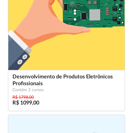
Desenvolvimento de Produtos Eletrônicos
Profissionais
Contém 2 cursos
R$ 1798,00
R$ 1099,00