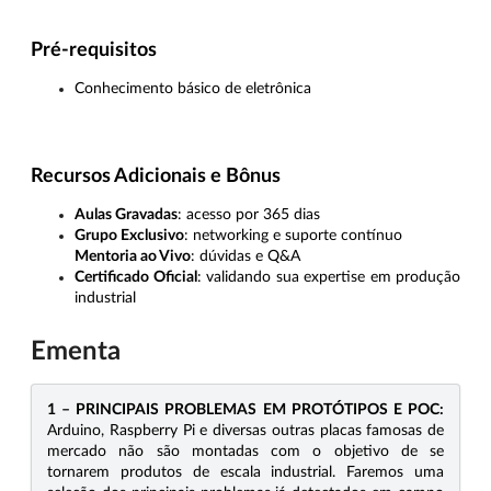
Pré-requisitos
Conhecimento básico de eletrônica
Recursos Adicionais e Bônus
Aulas Gravadas
: acesso por 365 dias
Grupo Exclusivo
: networking e suporte contínuo
Mentoria ao Vivo
: dúvidas e Q&A
Certificado Oficial
: validando sua expertise em produção
industrial
Ementa
1 – PRINCIPAIS PROBLEMAS EM PROTÓTIPOS E POC:
Arduino, Raspberry Pi e diversas outras placas famosas de
mercado não são montadas com o objetivo de se
tornarem produtos de escala industrial. Faremos uma