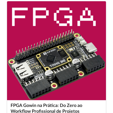
FPGA Gowin na Prática: Do Zero ao
Workflow Profissional de Projetos