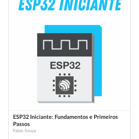
ESP32 Iniciante: Fundamentos e Primeiros
Passos
Fabio Souza