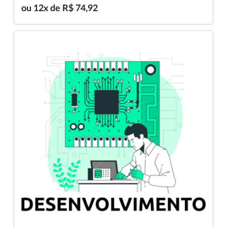
ou 12x de R$ 74,92