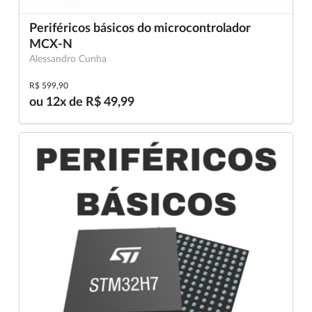
Periféricos básicos do microcontrolador
MCX-N
Alessandro Cunha
R$ 599,90
ou 12x de R$ 49,99