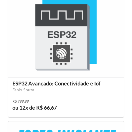
ESP32 Avançado: Conectividade e IoT
Fabio Souza
R$ 799,99
ou 12x de R$ 66,67