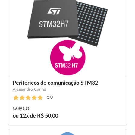
Periféricos de comunicação STM32
Alessandro Cunha
5,0
R$ 599,99
ou 12x de R$ 50,00