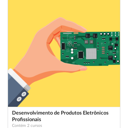
Desenvolvimento de Produtos Eletrônicos
Profissionais
Contém 2 cursos