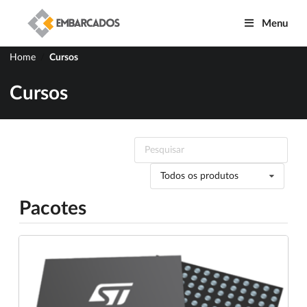
Menu
Home
Cursos
/
Cursos
Todos os produtos
Pacotes