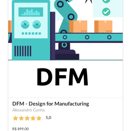
DFM - Design for Manufacturing
Alessandro Cunha
5,0
R$ 899,00