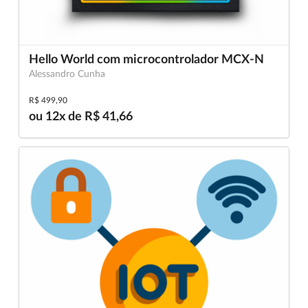
Hello World com microcontrolador MCX-N
Alessandro Cunha
R$ 499,90
ou 12x de R$ 41,66