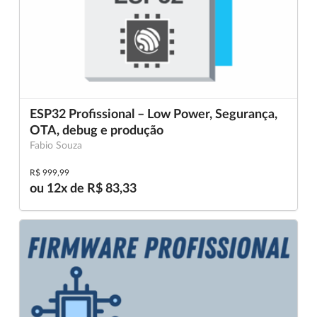
ESP32 Profissional – Low Power, Segurança,
OTA, debug e produção
Fabio Souza
R$ 999,99
ou 12x de R$ 83,33