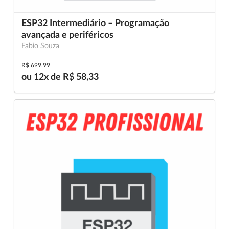
ESP32 Intermediário – Programação
avançada e periféricos
Fabio Souza
R$ 699,99
ou 12x de R$ 58,33