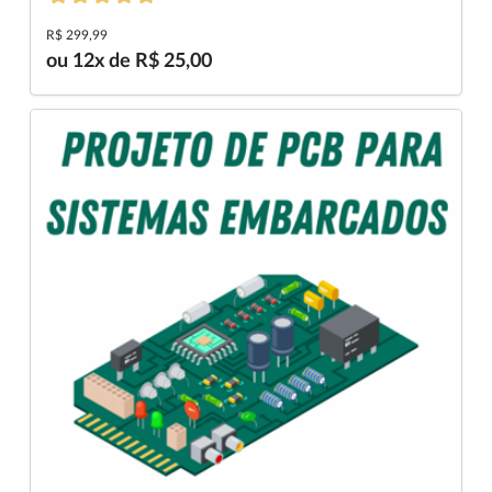
R$ 299,99
ou 12x de R$ 25,00