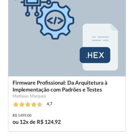
Firmware Profissional: Da Arquitetura à
Implementação com Padrões e Testes
Matheus Marques
4,7
R$ 1499,00
ou 12x de R$ 124,92