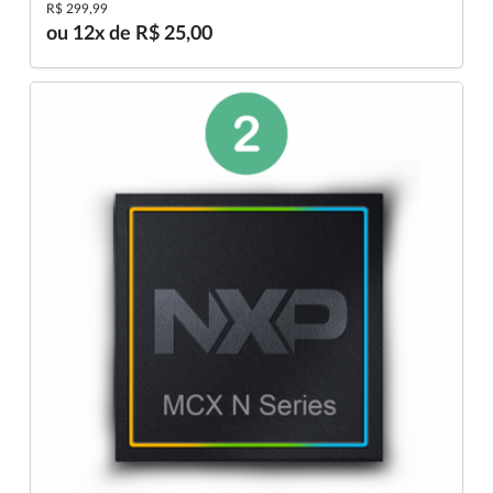
R$ 299,99
ou 12x de R$ 25,00