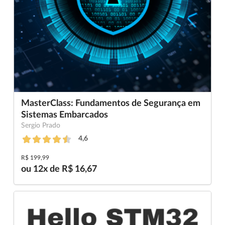
MasterClass: Fundamentos de Segurança em
Sistemas Embarcados
Sergio Prado
4,6
R$ 199,99
ou 12x de R$ 16,67