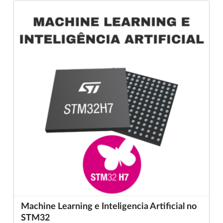
Machine Learning e Inteligencia Artificial no
STM32