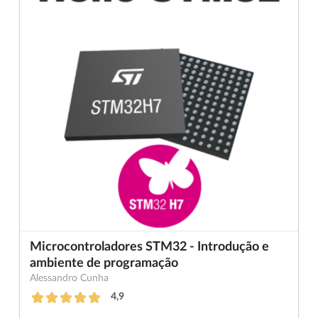
Microcontroladores STM32 - Introdução e
ambiente de programação
Alessandro Cunha
4,9