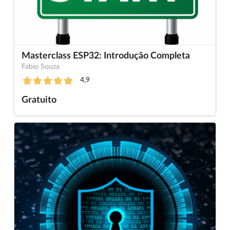
Masterclass ESP32: Introdução Completa
Fabio Souza
4,9
Gratuito