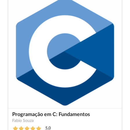
Programação em C: Fundamentos
Fabio Souza
5,0