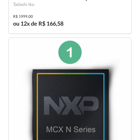
Tadashi Iko
R$ 1999,00
ou 12x de R$ 166,58