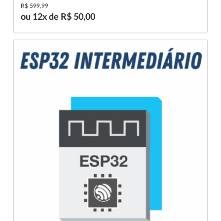
R$ 599,99
ou 12x de R$ 50,00