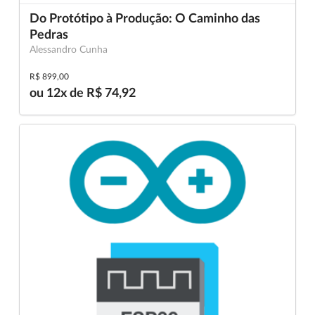
Do Protótipo à Produção: O Caminho das
Pedras
Alessandro Cunha
R$ 899,00
ou 12x de R$ 74,92