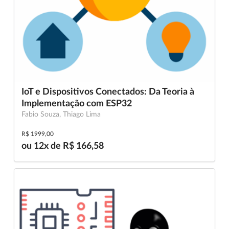
IoT e Dispositivos Conectados: Da Teoria à
Implementação com ESP32
Fabio Souza, Thiago Lima
R$ 1999,00
ou 12x de R$ 166,58