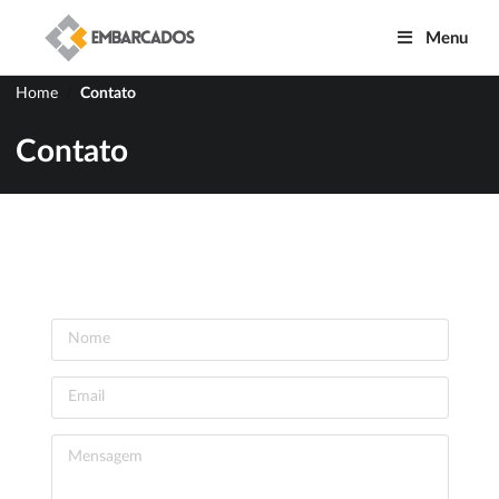
Menu
Home
Contato
/
Contato