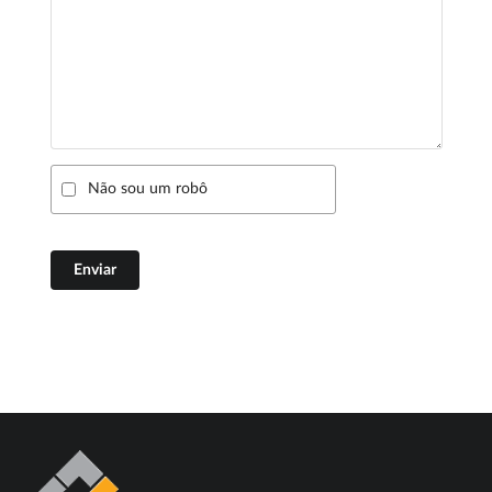
Não sou um robô
Enviar